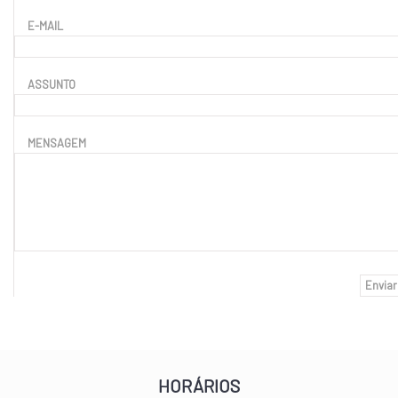
E-MAIL
ASSUNTO
MENSAGEM
Enviar
HORÁRIOS