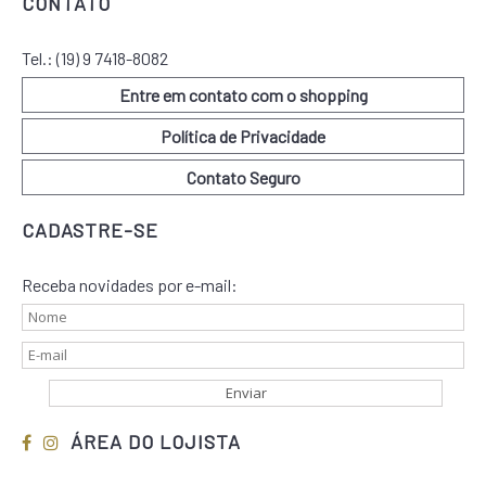
CONTATO
Tel.:
(19) 9 7418-8082
Entre em contato com o shopping
Política de Privacidade
Contato Seguro
CADASTRE-SE
Receba novidades por e-mail:
ÁREA DO LOJISTA