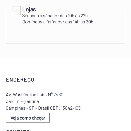
Lojas
Segunda à sábado:
das 10h às 22h
Domingos e feriados:
das 14h as 20h
ENDEREÇO
Av. Washington Luis, N° 2480
Jardim Eglantina
Campinas - SP - Brasil CEP: 13042-105
Veja como chegar