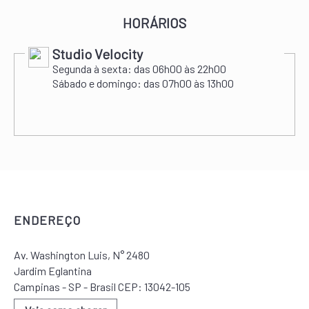
HORÁRIOS
Studio Velocity
Segunda à sexta:
das 06h00 às 22h00
Sábado e domingo:
das 07h00 às 13h00
ENDEREÇO
Av. Washington Luis, N° 2480
Jardim Eglantina
Campinas - SP - Brasil CEP: 13042-105