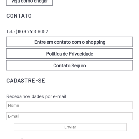
Veja como chegar
CONTATO
Tel.:
(19) 9 7418-8082
Entre em contato com o shopping
Política de Privacidade
Contato Seguro
CADASTRE-SE
Receba novidades por e-mail: